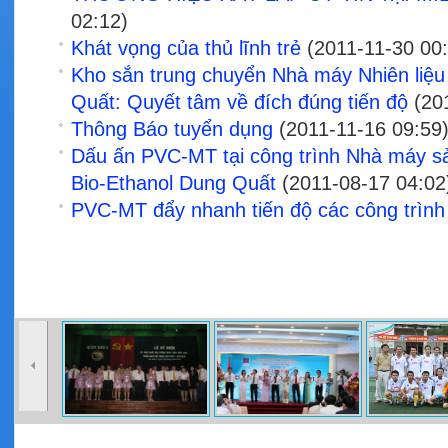
02:12)
Khát vọng của thủ lĩnh trẻ
(2011-11-30 00:
Kho sắn trung chuyển Nhà máy Nhiên liệu
Quất: Quyết tâm về đích đúng tiến độ
(201
Thông Báo tuyển dụng
(2011-11-16 09:59
Dấu ấn PVC-MT tại công trình Nhà máy sả
Bio-Ethanol Dung Quất
(2011-08-17 04:02
PVC-MT đẩy nhanh tiến độ các công trình