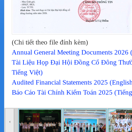
(Chi tiết theo file đính kèm)
Annual General Meeting Documents 2026 (P
Tài Liệu Họp Đại Hội Đồng Cổ Đông Thườ
Tiếng Việt)
Audited Financial Statements 2025 (Englis
Báo Cáo Tài Chính Kiểm Toán 2025 (Tiếng