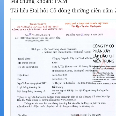
Mã chứng khoán: PXM
Tài liệu Đại hội Cổ đông thường niên năm