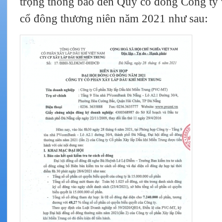
trọng thông báo đến Quý cổ đông Công ty 
cổ đông thương niên năm 2021 như sau: