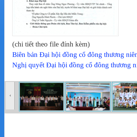
(chi tiết theo file đính kèm)
Biên bản Đại hội đồng cổ đông thương ni
Nghị quyết Đại hội đồng cổ đông thương 