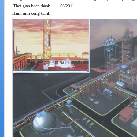
Thời gian hoàn thành
06/2011
Hình ảnh công trình